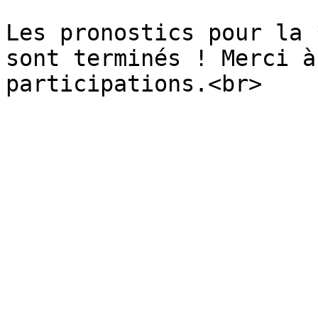
Les pronostics pour la 
sont terminés ! Merci à