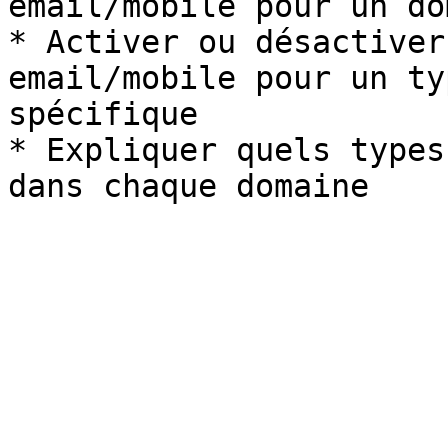
email/mobile pour un do
* Activer ou désactiver
email/mobile pour un ty
spécifique

* Expliquer quels types