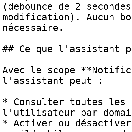
(debounce de 2 secondes
modification). Aucun bo
nécessaire.

## Ce que l'assistant p
Avec le scope **Notific
l'assistant peut :

* Consulter toutes les 
l'utilisateur par domai
* Activer ou désactiver