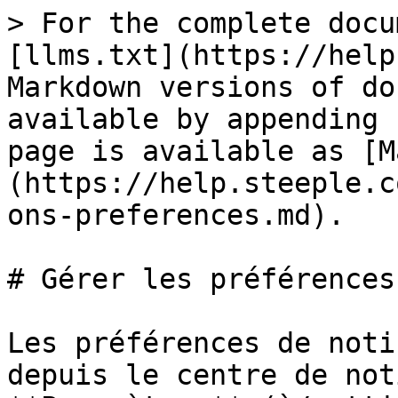
> For the complete docu
[llms.txt](https://help
Markdown versions of do
available by appending 
page is available as [M
(https://help.steeple.c
ons-preferences.md).

# Gérer les préférences
Les préférences de noti
depuis le centre de not