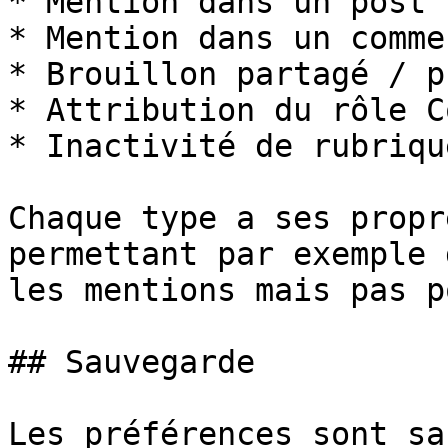
* Mention dans un post

* Mention dans un comme
* Brouillon partagé / p
* Attribution du rôle C
* Inactivité de rubriqu
Chaque type a ses propr
permettant par exemple 
les mentions mais pas p
## Sauvegarde

Les préférences sont sa