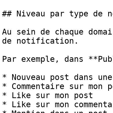
## Niveau par type de n
Au sein de chaque domai
de notification.

Par exemple, dans **Pub
* Nouveau post dans une
* Commentaire sur mon po
* Like sur mon post

* Like sur mon commentai