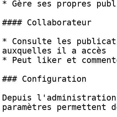
* Gère ses propres publ
#### Collaborateur

* Consulte les publicat
auxquelles il a accès

* Peut liker et comment
### Configuration

Depuis l'administration
paramètres permettent de