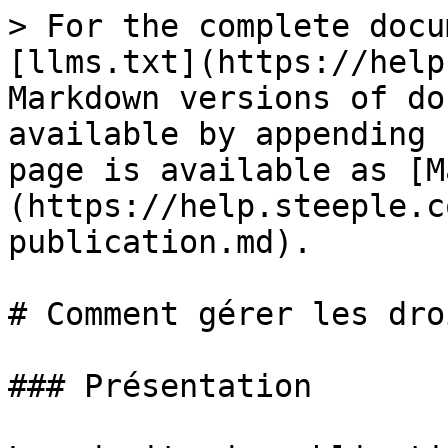
> For the complete docu
[llms.txt](https://help
Markdown versions of do
available by appending 
page is available as [M
(https://help.steeple.c
publication.md).

# Comment gérer les dro
### Présentation
