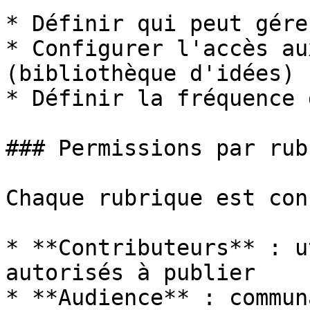
* Définir qui peut gére
* Configurer l'accès au
(bibliothèque d'idées)

* Définir la fréquence 
### Permissions par rub
Chaque rubrique est con
* **Contributeurs** : u
autorisés à publier

* **Audience** : commun