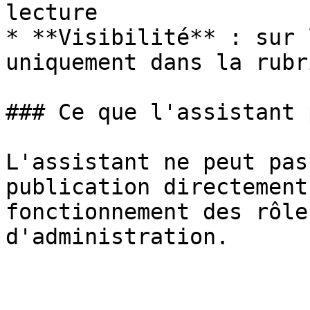
lecture

* **Visibilité** : sur 
uniquement dans la rubri
### Ce que l'assistant 
L'assistant ne peut pas
publication directement
fonctionnement des rôle