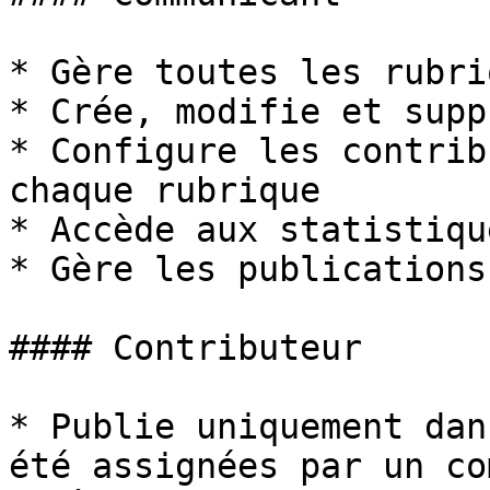
* Gère toutes les rubri
* Crée, modifie et supp
* Configure les contrib
chaque rubrique

* Accède aux statistiqu
* Gère les publications
#### Contributeur

* Publie uniquement dan
été assignées par un co