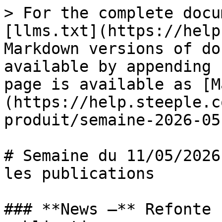
> For the complete docu
[llms.txt](https://help
Markdown versions of do
available by appending 
page is available as [M
(https://help.steeple.c
produit/semaine-2026-05
# Semaine du 11/05/2026
les publications

### **News –** Refonte 