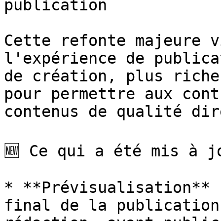
publication

Cette refonte majeure v
l'expérience de publica
de création, plus riche
pour permettre aux cont
contenus de qualité dir
🆕 Ce qui a été mis à jo
* **Prévisualisation** 
final de la publication