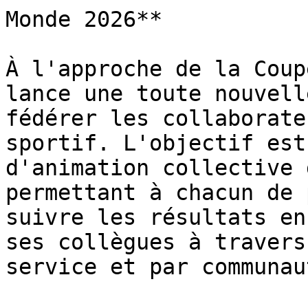
Monde 2026**

À l'approche de la Coup
lance une toute nouvell
fédérer les collaborate
sportif. L'objectif est
d'animation collective 
permettant à chacun de 
suivre les résultats en
ses collègues à travers
service et par communaut