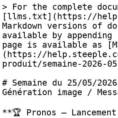
> For the complete docu
[llms.txt](https://help
Markdown versions of do
available by appending 
page is available as [M
(https://help.steeple.c
produit/semaine-2026-05
# Semaine du 25/05/2026
Génération image / Mess
**🏆 Pronos – Lancement