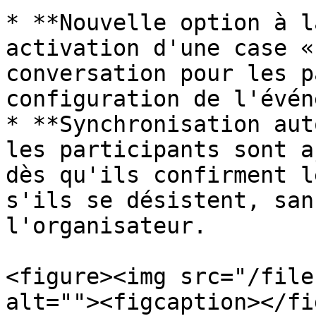
* **Nouvelle option à l
activation d'une case «
conversation pour les p
configuration de l'évén
* **Synchronisation aut
les participants sont a
dès qu'ils confirment l
s'ils se désistent, san
l'organisateur.

<figure><img src="/file