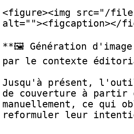
<figure><img src="/file
alt=""><figcaption></fi
**🖼️ Génération d'image
par le contexte éditoria
Jusqu'à présent, l'outi
de couverture à partir 
manuellement, ce qui ob
reformuler leur intenti