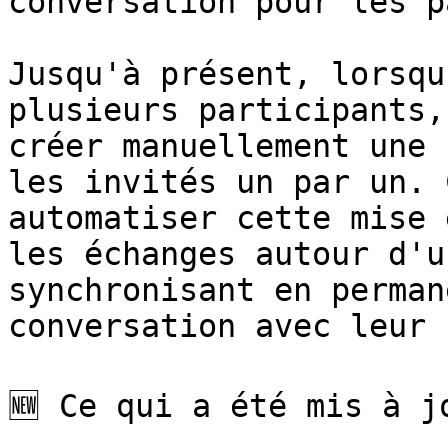
conversation pour les p
Jusqu'à présent, lorsqu
plusieurs participants,
créer manuellement une 
les invités un par un. 
automatiser cette mise 
les échanges autour d'u
synchronisant en perman
conversation avec leur 
🆕 Ce qui a été mis à jo