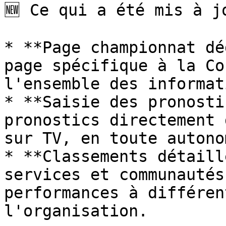
🆕 Ce qui a été mis à jo
* **Page championnat dé
page spécifique à la Co
l'ensemble des informat
* **Saisie des pronosti
pronostics directement 
sur TV, en toute autonom
* **Classements détaill
services et communautés
performances à différen
l'organisation.
