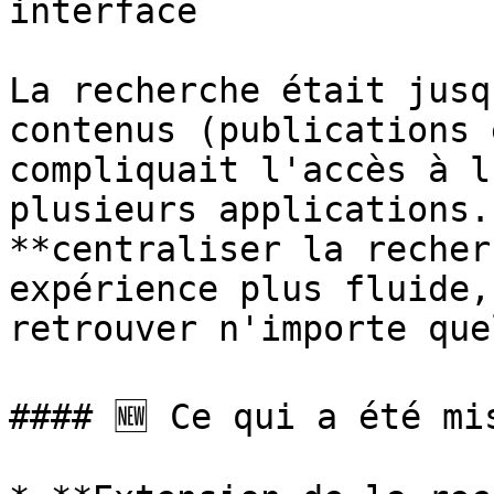
interface

La recherche était jusq
contenus (publications 
compliquait l'accès à l
plusieurs applications.
**centraliser la recher
expérience plus fluide,
retrouver n'importe que
#### 🆕 Ce qui a été mis