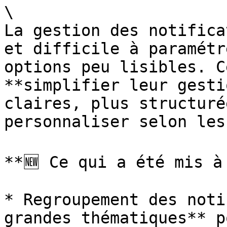
\

La gestion des notifica
et difficile à paramétr
options peu lisibles. C
**simplifier leur gesti
claires, plus structuré
personnaliser selon les
**🆕 Ce qui a été mis à 
* Regroupement des noti
grandes thématiques** p