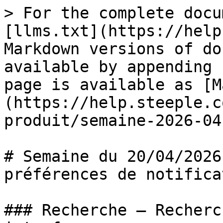
> For the complete docu
[llms.txt](https://help
Markdown versions of do
available by appending 
page is available as [M
(https://help.steeple.c
produit/semaine-2026-04
# Semaine du 20/04/2026
préférences de notifica
### Recherche — Recherc