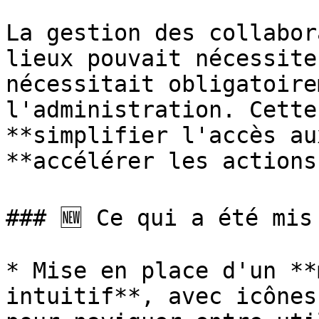
La gestion des collabor
lieux pouvait nécessite
nécessitait obligatoire
l'administration. Cette
**simplifier l'accès au
**accélérer les actions
### 🆕 Ce qui a été mis 
* Mise en place d'un **
intuitif**, avec icônes