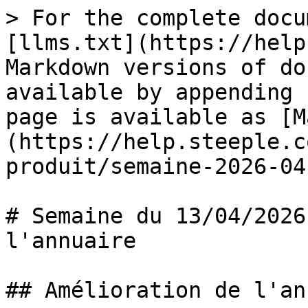
> For the complete docu
[llms.txt](https://help
Markdown versions of do
available by appending 
page is available as [M
(https://help.steeple.c
produit/semaine-2026-04
# Semaine du 13/04/2026
l'annuaire

## Amélioration de l'an