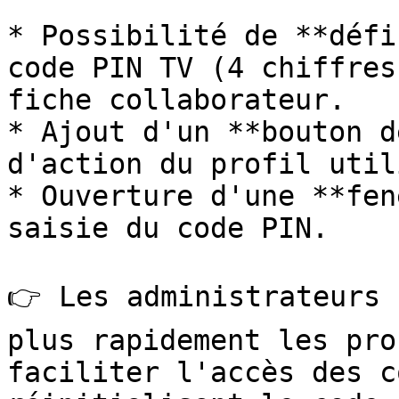
* Possibilité de **défi
code PIN TV (4 chiffres
fiche collaborateur.

* Ajout d'un **bouton d
d'action du profil util
* Ouverture d'une **fen
saisie du code PIN.

👉 Les administrateurs 
plus rapidement les pro
faciliter l'accès des c