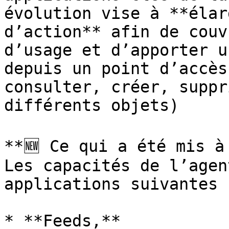
évolution vise à **élar
d’action** afin de couv
d’usage et d’apporter u
depuis un point d’accès
consulter, créer, suppr
différents objets)

**🆕 Ce qui a été mis à 
Les capacités de l’agen
applications suivantes :
* **Feeds,**
