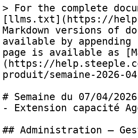
> For the complete docu
[llms.txt](https://help
Markdown versions of do
available by appending 
page is available as [M
(https://help.steeple.c
produit/semaine-2026-04
# Semaine du 07/04/2026
- Extension capacité Ag
## Administration — Ges