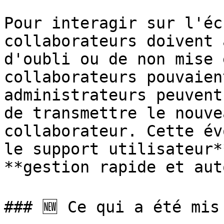
Pour interagir sur l'éc
collaborateurs doivent 
d'oubli ou de non mise 
collaborateurs pouvaien
administrateurs peuvent
de transmettre le nouve
collaborateur. Cette év
le support utilisateur*
**gestion rapide et aut
### 🆕 Ce qui a été mis 