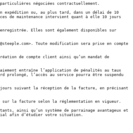
particulières négociées contractuellement.

n expédition ou, au plus tard, dans un délai de 10 
ces de maintenance intervient quant à elle 10 jours 
enregistrée. Elles sont également disponibles sur 
@steeple.com>. Toute modification sera prise en compte 
réation de compte client ainsi qu’un mandat de 
aiement entraîne l’application de pénalités au taux 
rd prolongé, l’accès au service pourra être suspendu 
jours suivant la réception de la facture, en précisant 
 sur la facture selon la réglementation en vigueur.

tants, ainsi qu’un système de parrainage avantageux et 
ial afin d’étudier votre situation.
