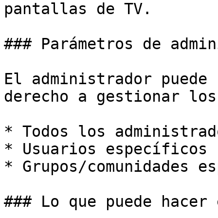
pantallas de TV.

### Parámetros de admin
El administrador puede 
derecho a gestionar los
* Todos los administrado
* Usuarios específicos

* Grupos/comunidades es
### Lo que puede hacer 