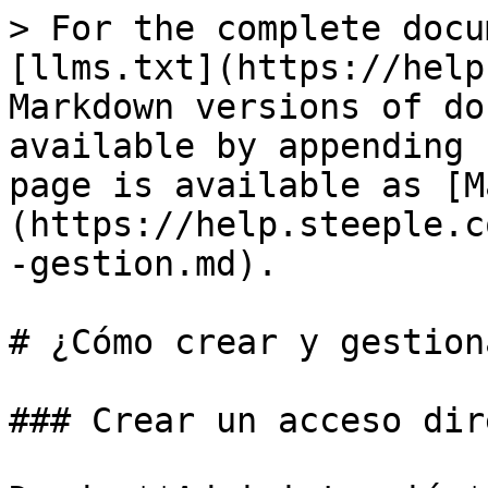
> For the complete docu
[llms.txt](https://help
Markdown versions of do
available by appending 
page is available as [M
(https://help.steeple.c
-gestion.md).

# ¿Cómo crear y gestion
### Crear un acceso dire