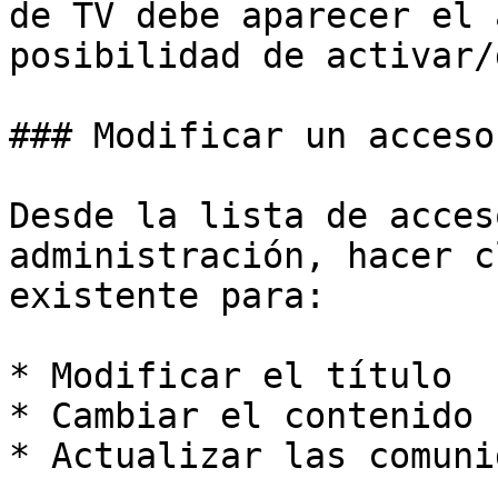
de TV debe aparecer el 
posibilidad de activar/
### Modificar un acceso
Desde la lista de acces
administración, hacer c
existente para:

* Modificar el título

* Cambiar el contenido 
* Actualizar las comuni