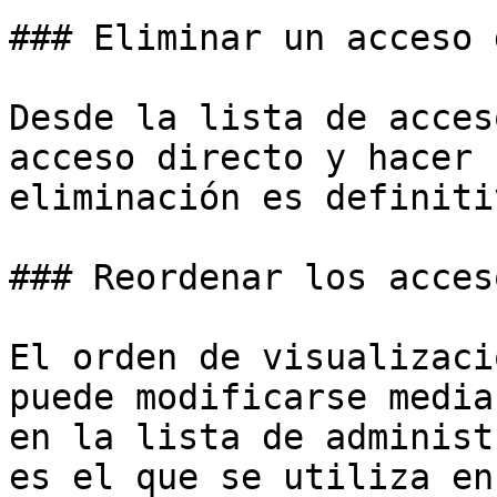
### Eliminar un acceso 
Desde la lista de acces
acceso directo y hacer 
eliminación es definitiv
### Reordenar los acces
El orden de visualizaci
puede modificarse media
en la lista de administ
es el que se utiliza en