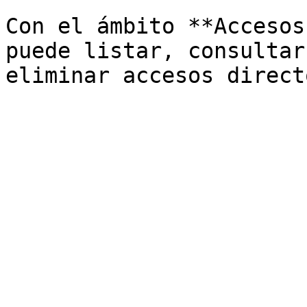
Con el ámbito **Accesos
puede listar, consultar