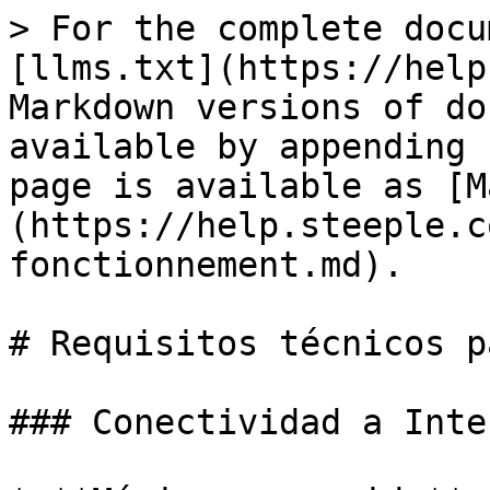
> For the complete docu
[llms.txt](https://help
Markdown versions of do
available by appending 
page is available as [M
(https://help.steeple.c
fonctionnement.md).

# Requisitos técnicos p
### Conectividad a Inter