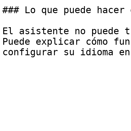
### Lo que puede hacer 
El asistente no puede t
Puede explicar cómo fun