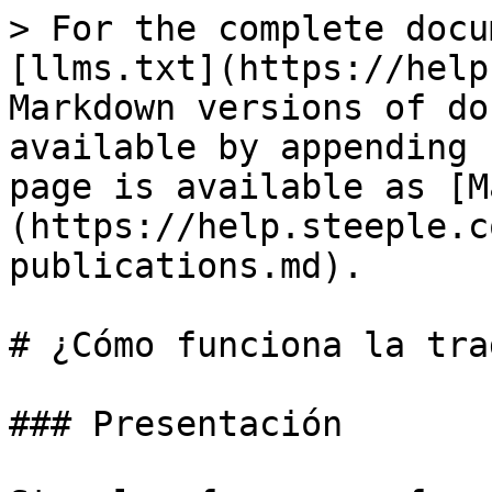
> For the complete docu
[llms.txt](https://help
Markdown versions of do
available by appending 
page is available as [M
(https://help.steeple.c
publications.md).

# ¿Cómo funciona la tra
### Presentación
