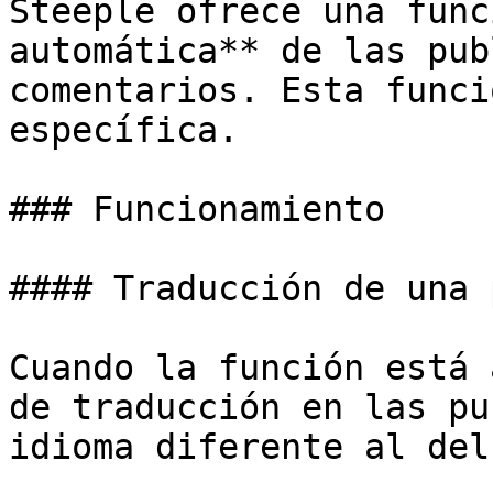
Steeple ofrece una func
automática** de las pub
comentarios. Esta funci
específica.

### Funcionamiento

#### Traducción de una 
Cuando la función está 
de traducción en las pu
idioma diferente al del