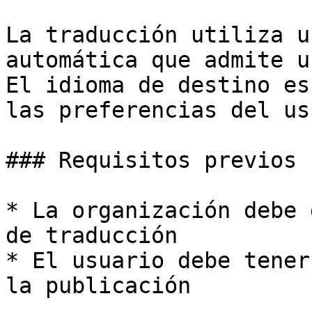
La traducción utiliza u
automática que admite u
El idioma de destino es
las preferencias del us
### Requisitos previos

* La organización debe 
de traducción

* El usuario debe tener
la publicación
