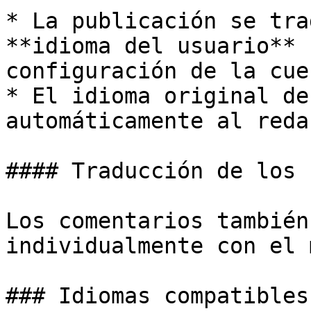
* La publicación se tra
**idioma del usuario** 
configuración de la cuen
* El idioma original de
automáticamente al reda
#### Traducción de los 
Los comentarios también
individualmente con el 
### Idiomas compatibles
