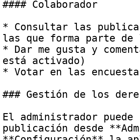
#### Colaborador

* Consultar las publica
las que forma parte de 
* Dar me gusta y coment
está activado)

* Votar en las encuestas
### Gestión de los dere
El administrador puede 
publicación desde **Adm
**Configuración** la ap