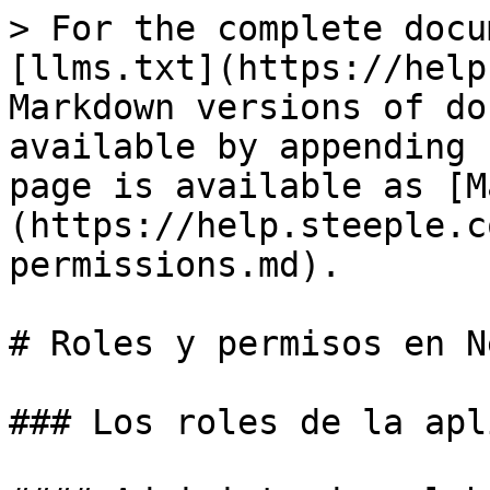
> For the complete docu
[llms.txt](https://help
Markdown versions of do
available by appending 
page is available as [M
(https://help.steeple.c
permissions.md).

# Roles y permisos en Ne
### Los roles de la apl