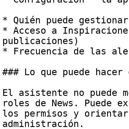
* Quién puede gestionar
* Acceso a Inspiracione
publicaciones)

* Frecuencia de las aler
### Lo que puede hacer 
El asistente no puede m
roles de News. Puede ex
los permisos y orientar