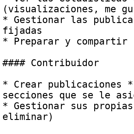
(visualizaciones, me gu
* Gestionar las publica
fijadas

* Preparar y compartir 
#### Contribuidor

* Crear publicaciones *
secciones que se le asi
* Gestionar sus propias
eliminar)
