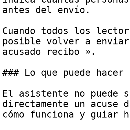
antes del envío.

Cuando todos los lector
posible volver a enviar
acusado recibo ».

### Lo que puede hacer 
El asistente no puede s
directamente un acuse d