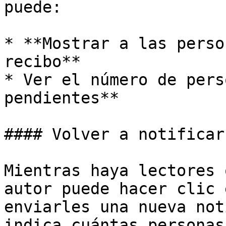
puede:

* **Mostrar a las perso
recibo**

* Ver el número de pers
pendientes**

#### Volver a notificar
Mientras haya lectores 
autor puede hacer clic 
enviarles una nueva not
indica cuántas personas