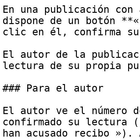
En una publicación con 
dispone de un botón **«
clic en él, confirma su
El autor de la publicac
lectura de su propia pu
### Para el autor

El autor ve el número d
confirmado su lectura (
han acusado recibo »). 