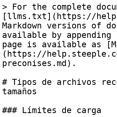
> For the complete docu
[llms.txt](https://help
Markdown versions of do
available by appending 
page is available as [M
(https://help.steeple.c
preconises.md).

# Tipos de archivos rec
tamaños

### Límites de carga
