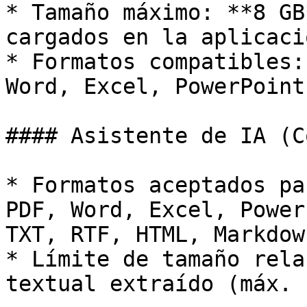
* Tamaño máximo: **8 GB
cargados en la aplicaci
* Formatos compatibles:
Word, Excel, PowerPoint
#### Asistente de IA (C
* Formatos aceptados pa
PDF, Word, Excel, Power
TXT, RTF, HTML, Markdow
* Límite de tamaño rela
textual extraído (máx. 