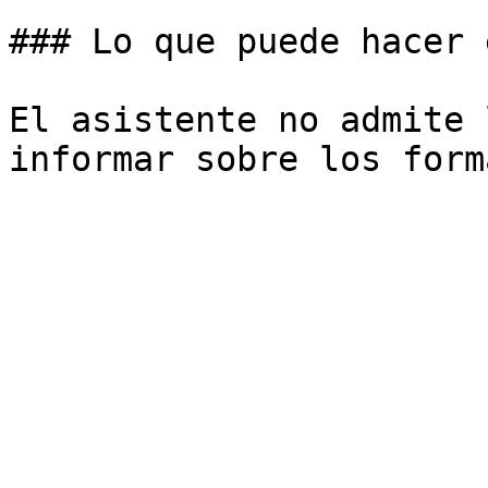
### Lo que puede hacer 
El asistente no admite 