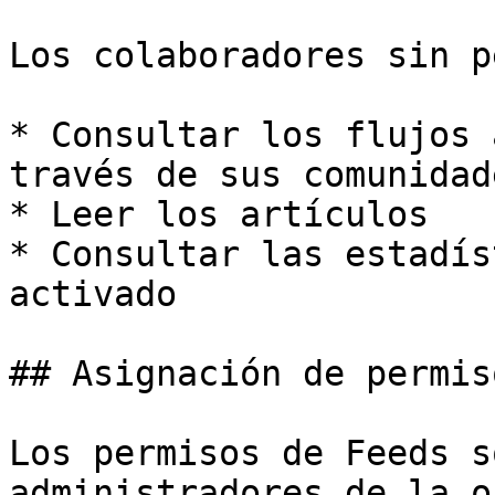
Los colaboradores sin p
* Consultar los flujos 
través de sus comunidade
* Leer los artículos

* Consultar las estadís
activado

## Asignación de permiso
Los permisos de Feeds s
administradores de la o