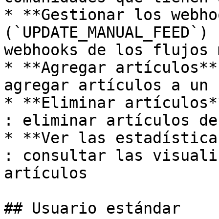
* **Gestionar los webho
(`UPDATE_MANUAL_FEED`) 
webhooks de los flujos 
* **Agregar artículos**
agregar artículos a un 
* **Eliminar artículos*
: eliminar artículos de
* **Ver las estadística
: consultar las visuali
artículos

## Usuario estándar
