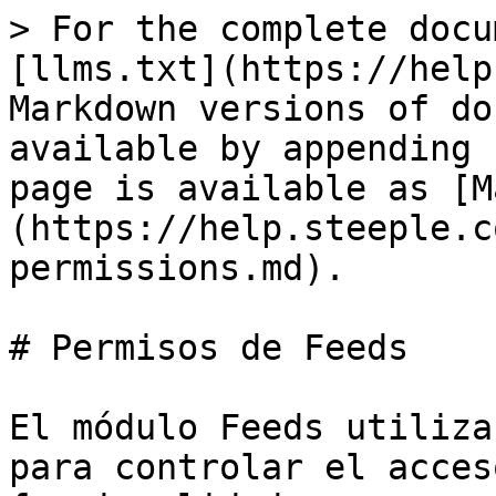
> For the complete docu
[llms.txt](https://help
Markdown versions of do
available by appending 
page is available as [M
(https://help.steeple.c
permissions.md).

# Permisos de Feeds

El módulo Feeds utiliza
para controlar el acces