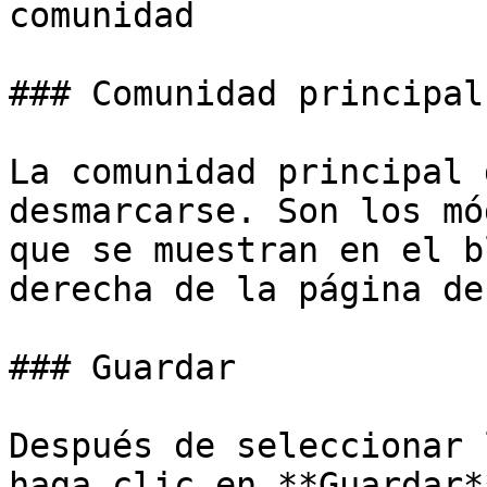
comunidad

### Comunidad principal

La comunidad principal 
desmarcarse. Son los mó
que se muestran en el b
derecha de la página de
### Guardar

Después de seleccionar 