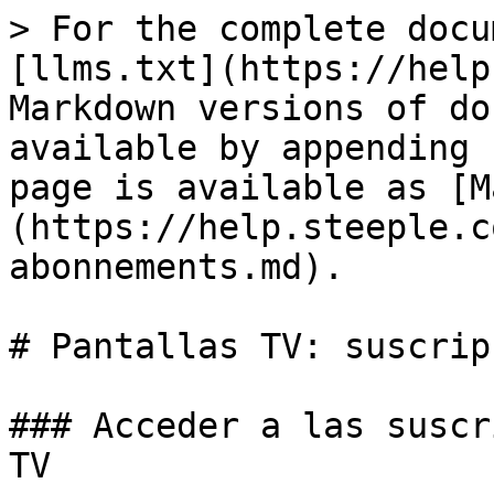
> For the complete docu
[llms.txt](https://help
Markdown versions of do
available by appending 
page is available as [M
(https://help.steeple.c
abonnements.md).

# Pantallas TV: suscrip
### Acceder a las suscr
TV
