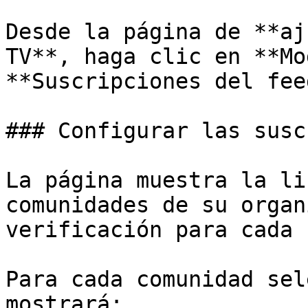
Desde la página de **aj
TV**, haga clic en **Mo
**Suscripciones del fee
### Configurar las susc
La página muestra la li
comunidades de su organ
verificación para cada u
Para cada comunidad sel
mostrará:
