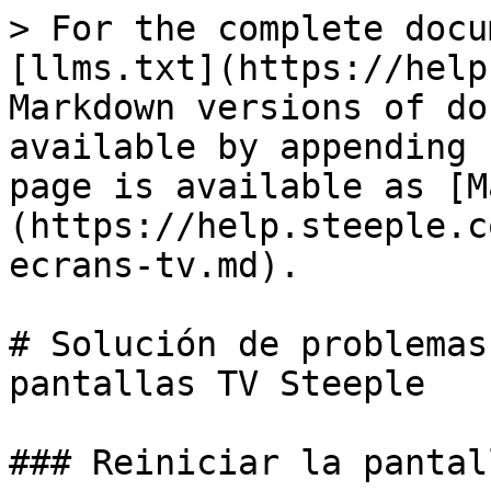
> For the complete docu
[llms.txt](https://help
Markdown versions of do
available by appending 
page is available as [M
(https://help.steeple.c
ecrans-tv.md).

# Solución de problemas
pantallas TV Steeple

### Reiniciar la pantal