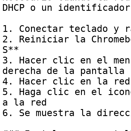
DHCP o un identificador
1. Conectar teclado y r
2. Reiniciar la Chromeb
S**

3. Hacer clic en el men
derecha de la pantalla

4. Hacer clic en la red
5. Haga clic en el icon
a la red

6. Se muestra la direcc