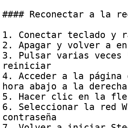
#### Reconectar a la re
1. Conectar teclado y r
2. Apagar y volver a en
3. Pulsar varias veces 
reiniciar

4. Acceder a la página 
hora abajo a la derecha

5. Hacer clic en la fle
6. Seleccionar la red W
contraseña

7. Volver a iniciar Ste