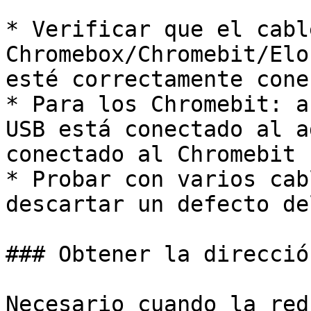
* Verificar que el cabl
Chromebox/Chromebit/Elo
esté correctamente cone
* Para los Chromebit: a
USB está conectado al a
conectado al Chromebit

* Probar con varios cab
descartar un defecto de
### Obtener la direcció
Necesario cuando la red