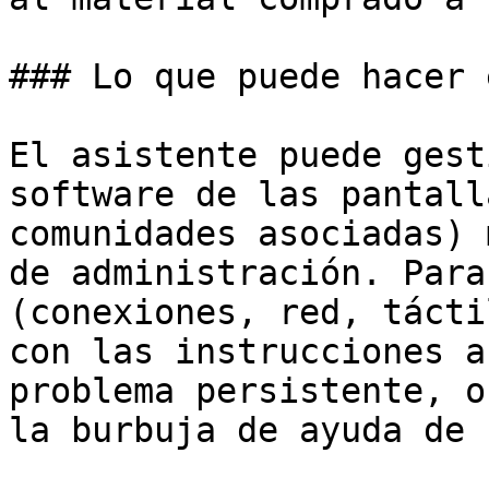
### Lo que puede hacer 
El asistente puede gest
software de las pantall
comunidades asociadas) 
de administración. Para
(conexiones, red, tácti
con las instrucciones a
problema persistente, o