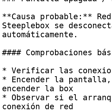
**Causa probable:** Red
Steeplebox se desconect
automáticamente.

#### Comprobaciones bási
* Verificar las conexio
* Encender la pantalla,
encender la box

* Observar si el arranq
conexión de red
