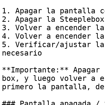
1. Apagar la pantalla c
2. Apagar la Steeplebox
3. Volver a encender la
4. Volver a encender la
5. Verificar/ajustar la
necesario

**Importante:** Apagar 
box, y luego volver a e
primero la pantalla, de
### Pantalla apagada / 