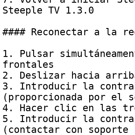
Steeple TV 1.3.0

#### Reconectar a la re
1. Pulsar simultáneamen
frontales

2. Deslizar hacia arriba
3. Introducir la contra
(proporcionada por el s
4. Hacer clic en las tr
5. Introducir la contra
(contactar con soporte 