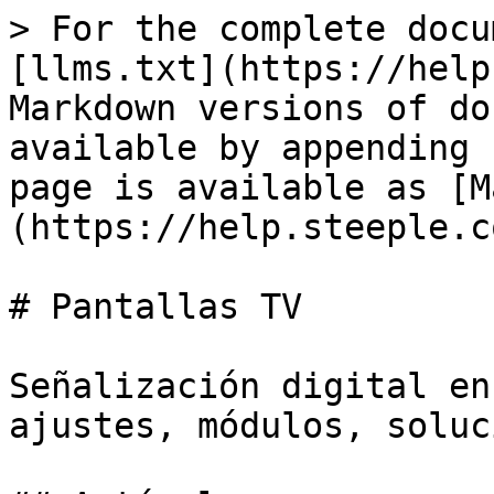
> For the complete docu
[llms.txt](https://help
Markdown versions of do
available by appending 
page is available as [M
(https://help.steeple.c
# Pantallas TV

Señalización digital en
ajustes, módulos, soluc