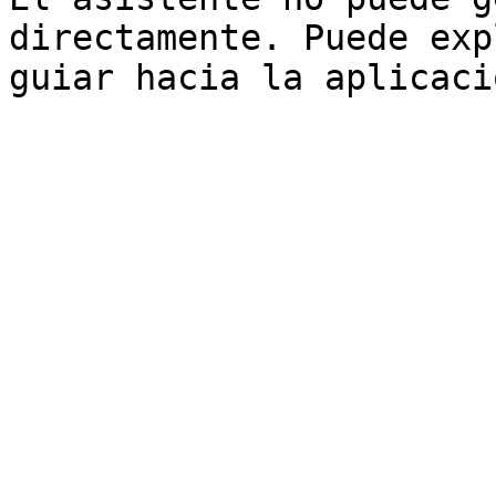
directamente. Puede exp