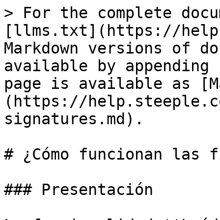
> For the complete docu
[llms.txt](https://help
Markdown versions of do
available by appending 
page is available as [M
(https://help.steeple.c
signatures.md).

# ¿Cómo funcionan las f
### Presentación
