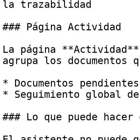
la trazabilidad

### Página Actividad

La página **Actividad**
agrupa los documentos q
* Documentos pendientes
* Seguimiento global de
### Lo que puede hacer 
El asistente no puede g