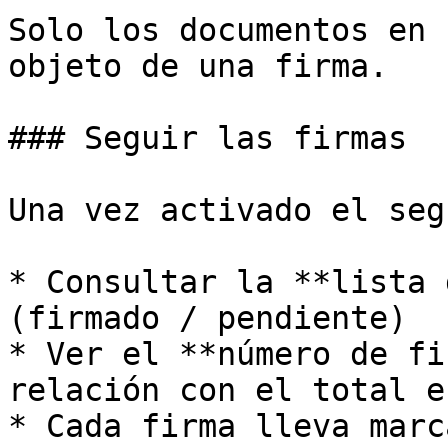
Solo los documentos en 
objeto de una firma.

### Seguir las firmas

Una vez activado el seg
* Consultar la **lista 
(firmado / pendiente)

* Ver el **número de fi
relación con el total e
* Cada firma lleva marc