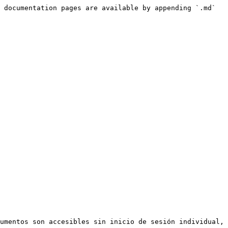
 documentation pages are available by appending `.md` 
umentos son accesibles sin inicio de sesión individual, 