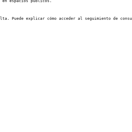
 en espacios públicos.
