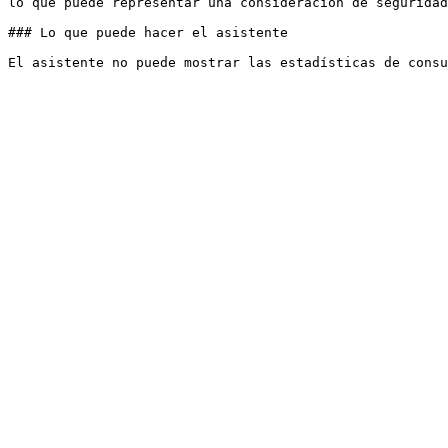
lo que puede representar una consideración de seguridad
### Lo que puede hacer el asistente
