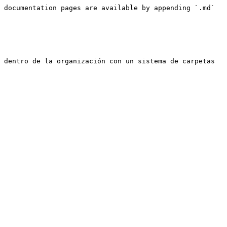
 documentation pages are available by appending `.md` 
 dentro de la organización con un sistema de carpetas 