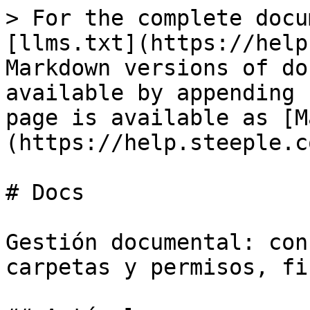
> For the complete docu
[llms.txt](https://help
Markdown versions of do
available by appending 
page is available as [M
(https://help.steeple.c
# Docs

Gestión documental: con
carpetas y permisos, fi