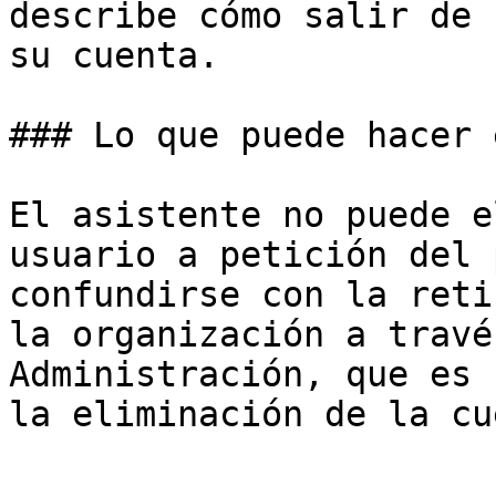
describe cómo salir de 
su cuenta.

### Lo que puede hacer 
El asistente no puede e
usuario a petición del 
confundirse con la reti
la organización a travé
Administración, que es 