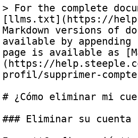
> For the complete docu
[llms.txt](https://help
Markdown versions of do
available by appending 
page is available as [M
(https://help.steeple.c
profil/supprimer-compte
# ¿Cómo eliminar mi cue
### Eliminar su cuenta
