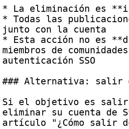
* La eliminación es **i
* Todas las publicacion
junto con la cuenta

* Esta acción no es **d
miembros de comunidades
autenticación SSO

### Alternativa: salir 
Si el objetivo es salir
eliminar su cuenta de S
artículo "¿Cómo salir d