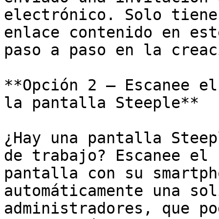
electrónico. Solo tiene
enlace contenido en est
paso a paso en la creac
**Opción 2 — Escanee el
la pantalla Steeple**

¿Hay una pantalla Steep
de trabajo? Escanee el 
pantalla con su smartph
automáticamente una sol
administradores, que po