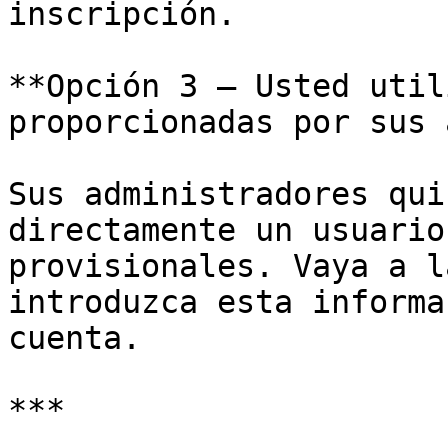
inscripción.

**Opción 3 — Usted util
proporcionadas por sus 
Sus administradores qui
directamente un usuario
provisionales. Vaya a l
introduzca esta informa
cuenta.

***
