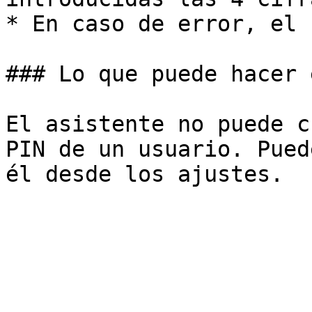
* En caso de error, el 
### Lo que puede hacer 
El asistente no puede c
PIN de un usuario. Pued