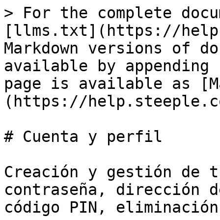
> For the complete docu
[llms.txt](https://help
Markdown versions of do
available by appending 
page is available as [M
(https://help.steeple.c
# Cuenta y perfil

Creación y gestión de t
contraseña, dirección d
código PIN, eliminación.