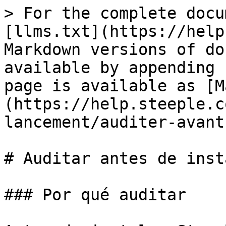
> For the complete docu
[llms.txt](https://help
Markdown versions of do
available by appending 
page is available as [M
(https://help.steeple.c
lancement/auditer-avant
# Auditar antes de inst
### Por qué auditar
