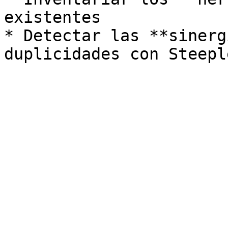
existentes

* Detectar las **sinerg