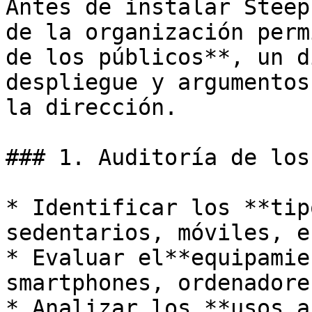
Antes de instalar Steep
de la organización perm
de los públicos**, un d
despliegue y argumentos
la dirección.

### 1. Auditoría de los
* Identificar los **tip
sedentarios, móviles, e
* Evaluar el**equipamie
smartphones, ordenadore
* Analizar los **usos a