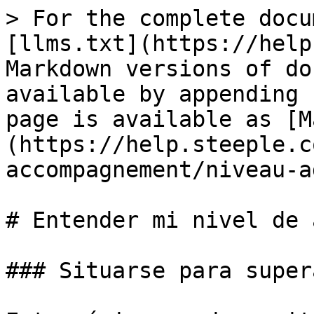
> For the complete docu
[llms.txt](https://help
Markdown versions of do
available by appending 
page is available as [M
(https://help.steeple.c
accompagnement/niveau-a
# Entender mi nivel de 
### Situarse para super