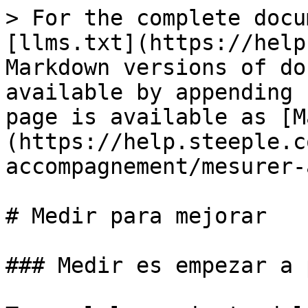
> For the complete docu
[llms.txt](https://help
Markdown versions of do
available by appending 
page is available as [M
(https://help.steeple.c
accompagnement/mesurer-
# Medir para mejorar

### Medir es empezar a 