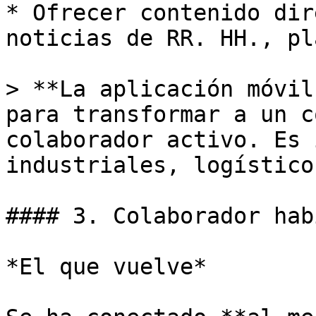
* Ofrecer contenido dir
noticias de RR. HH., pl
> **La aplicación móvil
para transformar a un c
colaborador activo. Es 
industriales, logístico
#### 3. Colaborador hab
*El que vuelve*
