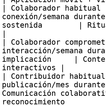
| Colaborador habitual 
conexión/semana durante
sostenida        | Rituales + 
|

| Colaborador compromet
interacción/semana dura
implicación     | Conte
interactivos |

| Contribuidor habitual
publicación/mes durante
Comunicación colaborati