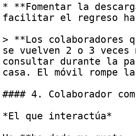
* **Fomentar la descarg
facilitar el regreso ha
> **Los colaboradores q
se vuelven 2 o 3 veces 
consultar durante la pa
casa. El móvil rompe la
#### 4. Colaborador com
*El que interactúa*
