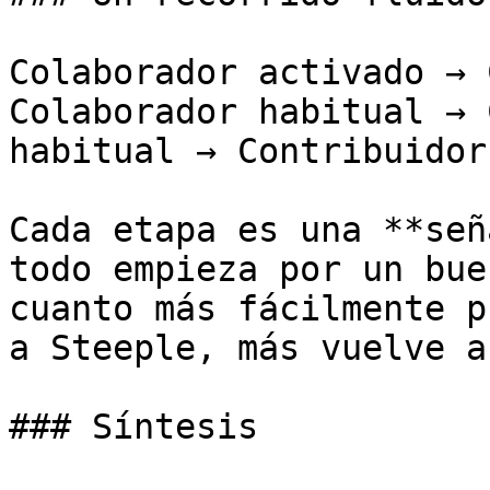
Colaborador activado → 
Colaborador habitual → 
habitual → Contribuidor
Cada etapa es una **señ
todo empieza por un bue
cuanto más fácilmente p
a Steeple, más vuelve a
### Síntesis
