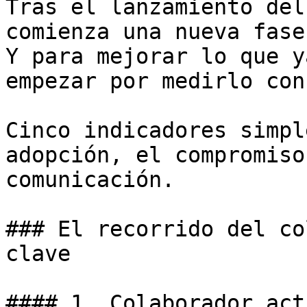
Tras el lanzamiento del
comienza una nueva fase
Y para mejorar lo que y
empezar por medirlo con
Cinco indicadores simpl
adopción, el compromiso
comunicación.

### El recorrido del co
clave

#### 1. Colaborador act