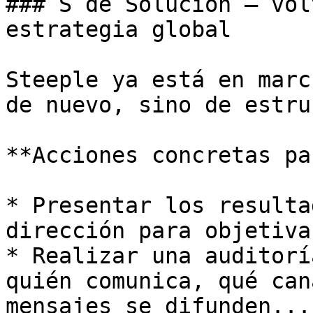
### S de Solución — vol
estrategia global

Steeple ya está en marc
de nuevo, sino de estru
**Acciones concretas pa
* Presentar los resulta
dirección para objetiva
* Realizar una auditorí
quién comunica, qué can
mensajes se difunden...