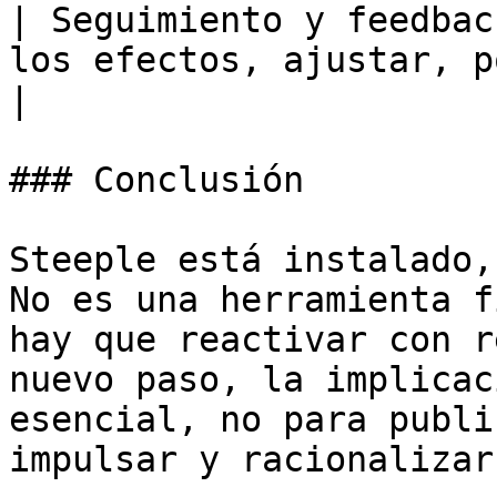
| Seguimiento y feedbac
los efectos, ajustar, poner en va
|

### Conclusión

Steeple está instalado,
No es una herramienta f
hay que reactivar con r
nuevo paso, la implicac
esencial, no para publi
impulsar y racionalizar.