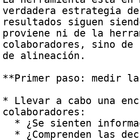
verdadera estrategia de
resultados siguen siend
proviene ni de la herra
colaboradores, sino de 
de alineación.

**Primer paso: medir la
* Llevar a cabo una enc
colaboradores:

  * ¿Se sienten informados?

  * ¿Comprenden las decisiones de la empresa?
