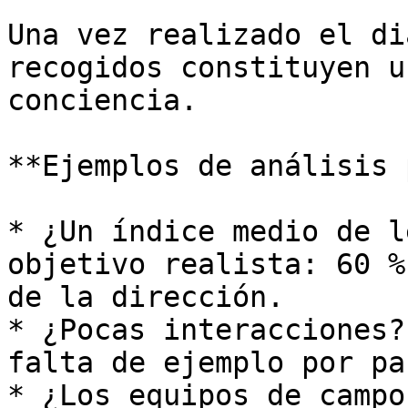
Una vez realizado el di
recogidos constituyen u
conciencia.

**Ejemplos de análisis 
* ¿Un índice medio de l
objetivo realista: 60 %
de la dirección.

* ¿Pocas interacciones?
falta de ejemplo por pa
* ¿Los equipos de campo