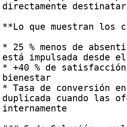
directamente destinatar
**Lo que muestran los c
* 25 % menos de absenti
está impulsada desde el
* +40 % de satisfacción
bienestar

* Tasa de conversión en
duplicada cuando las of
internamente
