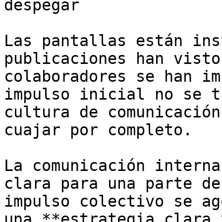
despegar

Las pantallas están ins
publicaciones han visto
colaboradores se han im
impulso inicial no se t
cultura de comunicación
cuajar por completo.

La comunicación interna
clara para una parte de
impulso colectivo se ag
una **estrategia clara 