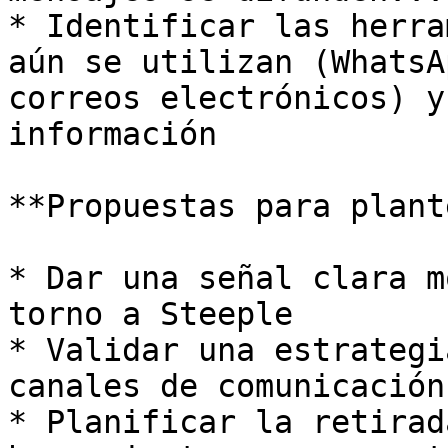
* Identificar las herra
aún se utilizan (WhatsA
correos electrónicos) y
información

**Propuestas para plant
* Dar una señal clara m
torno a Steeple

* Validar una estrategi
canales de comunicación

* Planificar la retirad