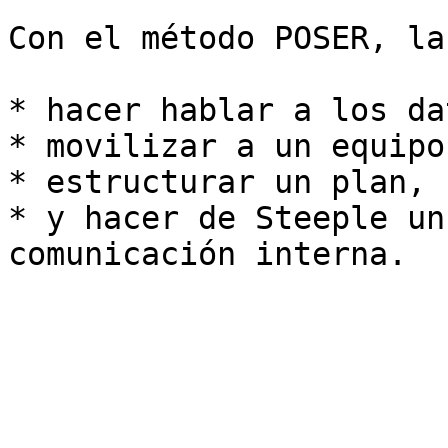
Con el método POSER, la
* hacer hablar a los dat
* movilizar a un equipo,
* estructurar un plan,

* y hacer de Steeple un