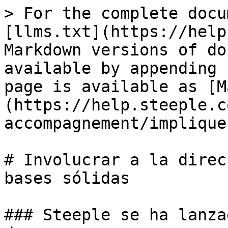
> For the complete docu
[llms.txt](https://help
Markdown versions of do
available by appending 
page is available as [M
(https://help.steeple.c
accompagnement/implique
# Involucrar a la direc
bases sólidas

### Steeple se ha lanza