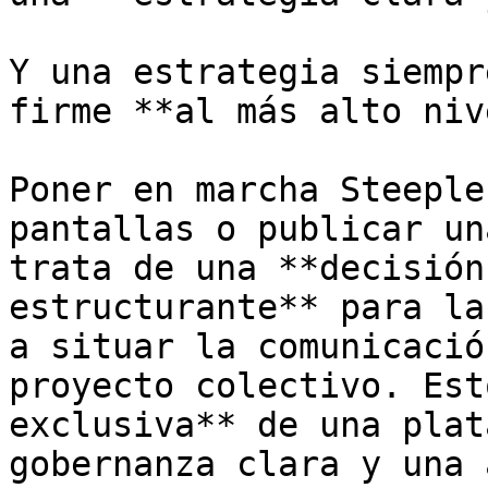
Y una estrategia siempr
firme **al más alto niv
Poner en marcha Steeple
pantallas o publicar un
trata de una **decisión
estructurante** para la
a situar la comunicació
proyecto colectivo. Est
exclusiva** de una plat
gobernanza clara y una 