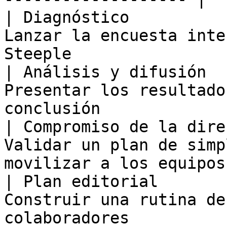
| Diagnóstico          
Lanzar la encuesta inte
Steeple                 
| Análisis y difusión  
Presentar los resultado
conclusión              
| Compromiso de la dire
Validar un plan de simp
movilizar a los equipos 
| Plan editorial       
Construir una rutina de
colaboradores          