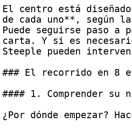
El centro está diseñado
de cada uno**, según la
Puede seguirse paso a p
carta. Y si es necesari
Steeple pueden interven
### El recorrido en 8 e
#### 1. Comprender su n
¿Por dónde empezar? Hac