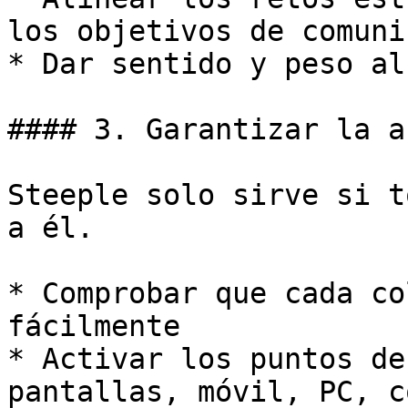
los objetivos de comuni
* Dar sentido y peso al
#### 3. Garantizar la a
Steeple solo sirve si t
a él.

* Comprobar que cada co
fácilmente

* Activar los puntos de
pantallas, móvil, PC, c