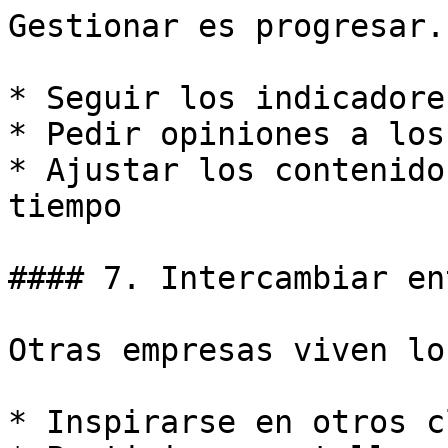
Gestionar es progresar.

* Seguir los indicadores
* Pedir opiniones a los
* Ajustar los contenido
tiempo

#### 7. Intercambiar en
Otras empresas viven lo
* Inspirarse en otros c