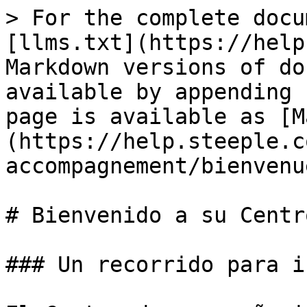
> For the complete docu
[llms.txt](https://help
Markdown versions of do
available by appending 
page is available as [M
(https://help.steeple.c
accompagnement/bienvenu
# Bienvenido a su Centr
### Un recorrido para i