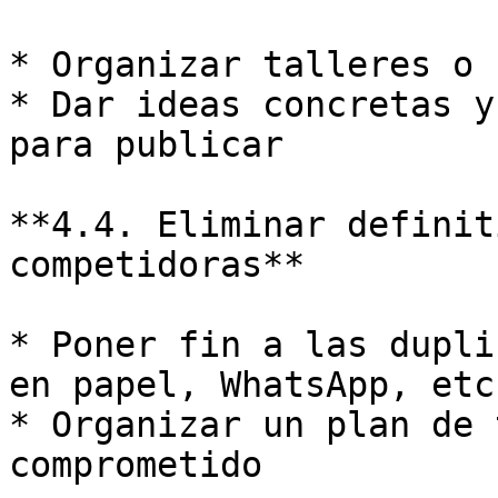
* Organizar talleres o 
* Dar ideas concretas y
para publicar

**4.4. Eliminar definit
competidoras**

* Poner fin a las dupli
en papel, WhatsApp, etc.
* Organizar un plan de 
comprometido
