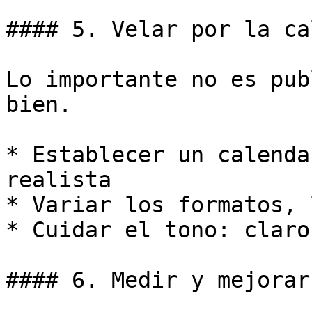
#### 5. Velar por la ca
Lo importante no es pub
bien.

* Establecer un calenda
realista

* Variar los formatos, 
* Cuidar el tono: claro
#### 6. Medir y mejorar
