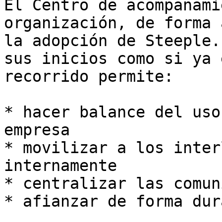
El Centro de acompañami
organización, de forma 
la adopción de Steeple.
sus inicios como si ya 
recorrido permite:

* hacer balance del uso
empresa

* movilizar a los inter
internamente

* centralizar las comun
* afianzar de forma dur