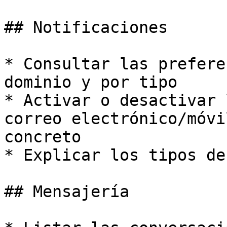
## Notificaciones

* Consultar las prefere
dominio y por tipo

* Activar o desactivar 
correo electrónico/móvi
concreto

* Explicar los tipos de
## Mensajería
