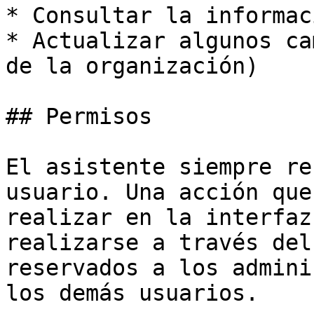
* Consultar la informac
* Actualizar algunos ca
de la organización)

## Permisos

El asistente siempre re
usuario. Una acción que
realizar en la interfaz
realizarse a través del
reservados a los admini