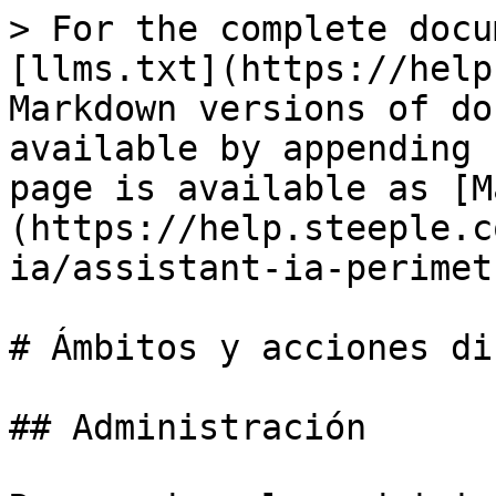
> For the complete docu
[llms.txt](https://help
Markdown versions of do
available by appending 
page is available as [M
(https://help.steeple.c
ia/assistant-ia-perimet
# Ámbitos y acciones di
## Administración
