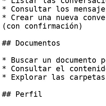
* Listar las conversacio
* Consultar los mensaje
* Crear una nueva conve
(con confirmación)

## Documentos

* Buscar un documento p
* Consultar el contenid
* Explorar las carpetas
## Perfil
