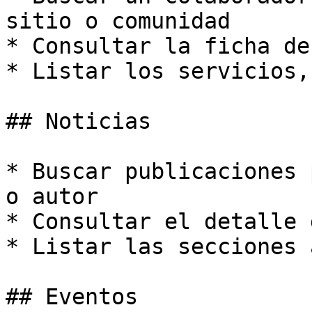
sitio o comunidad

* Consultar la ficha de
* Listar los servicios,
## Noticias

* Buscar publicaciones 
o autor

* Consultar el detalle 
* Listar las secciones 
## Eventos
