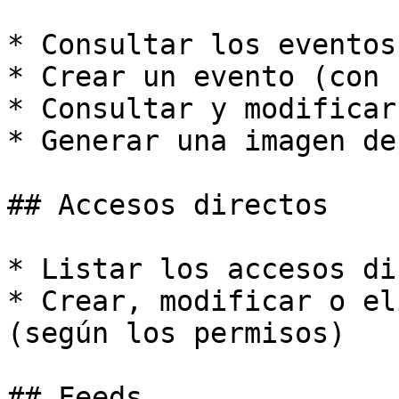
* Consultar los eventos
* Crear un evento (con 
* Consultar y modificar
* Generar una imagen de
## Accesos directos

* Listar los accesos di
* Crear, modificar o el
(según los permisos)

## Feeds
