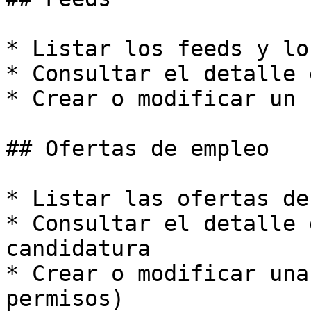
* Listar los feeds y lo
* Consultar el detalle 
* Crear o modificar un 
## Ofertas de empleo

* Listar las ofertas de
* Consultar el detalle 
candidatura

* Crear o modificar una
permisos)
