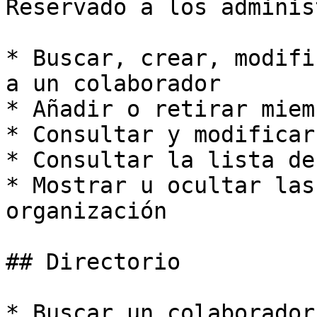
Reservado a los adminis
* Buscar, crear, modifi
a un colaborador

* Añadir o retirar miem
* Consultar y modificar
* Consultar la lista de
* Mostrar u ocultar las
organización

## Directorio

* Buscar un colaborador