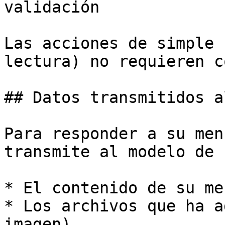
validación

Las acciones de simple 
lectura) no requieren c
## Datos transmitidos a
Para responder a su men
transmite al modelo de I
* El contenido de su me
* Los archivos que ha a
imagen)
