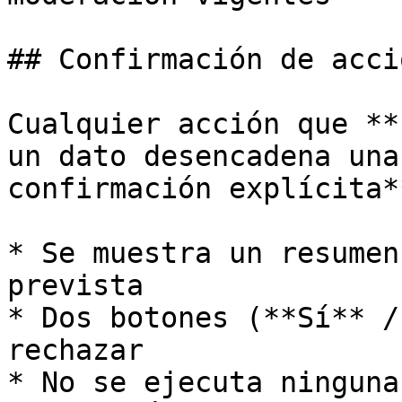
## Confirmación de acci
Cualquier acción que **
un dato desencadena una
confirmación explícita**
* Se muestra un resumen
prevista

* Dos botones (**Sí** /
rechazar

* No se ejecuta ninguna