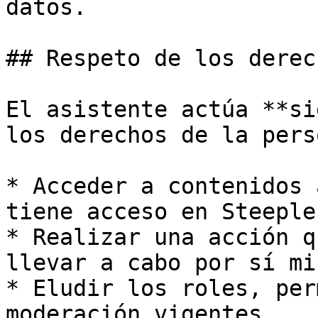
datos.

## Respeto de los derec
El asistente actúa **si
los derechos de la pers
* Acceder a contenidos 
tiene acceso en Steeple

* Realizar una acción q
llevar a cabo por sí mis
* Eludir los roles, per
moderación vigentes
