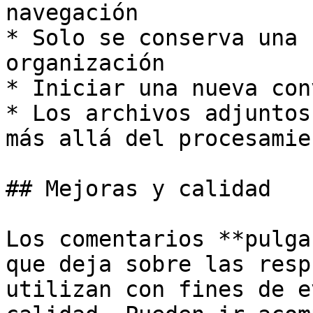
navegación

* Solo se conserva una 
organización

* Iniciar una nueva con
* Los archivos adjuntos
más allá del procesamie
## Mejoras y calidad

Los comentarios **pulga
que deja sobre las resp
utilizan con fines de e