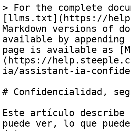
> For the complete docu
[llms.txt](https://help
Markdown versions of do
available by appending 
page is available as [M
(https://help.steeple.c
ia/assistant-ia-confide
# Confidencialidad, seg
Este artículo describe 
puede ver, lo que puede