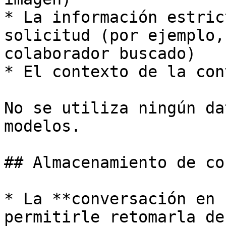
* La información estric
solicitud (por ejemplo,
colaborador buscado)

* El contexto de la con
No se utiliza ningún da
modelos.

## Almacenamiento de co
* La **conversación en 
permitirle retomarla de