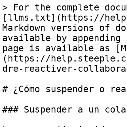
> For the complete docu
[llms.txt](https://help
Markdown versions of do
available by appending 
page is available as [M
(https://help.steeple.c
dre-reactiver-collabora
# ¿Cómo suspender o rea
### Suspender a un cola