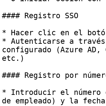
#### Registro SSO

* Hacer clic en el botó
* Autenticarse a través
configurado (Azure AD, 
etc.)

#### Registro por númer
* Introducir el número 
de empleado) y la fecha