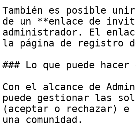
También es posible unir
de un **enlace de invit
administrador. El enlac
la página de registro d
### Lo que puede hacer 
Con el alcance de Admin
puede gestionar las sol
(aceptar o rechazar) e 