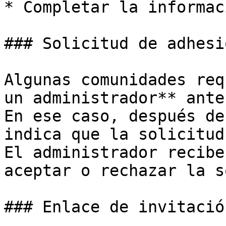
* Completar la informac
### Solicitud de adhesió
Algunas comunidades req
un administrador** ante
En ese caso, después de
indica que la solicitud
El administrador recibe
aceptar o rechazar la s
### Enlace de invitación