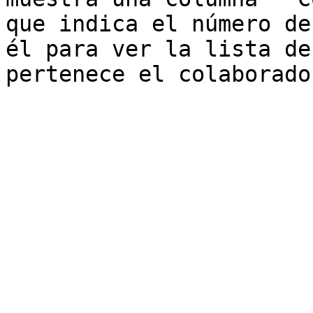
que indica el número de
él para ver la lista de