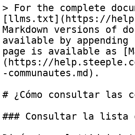
> For the complete docu
[llms.txt](https://help
Markdown versions of do
available by appending 
page is available as [M
(https://help.steeple.c
-communautes.md).

# ¿Cómo consultar las c
### Consultar la lista 