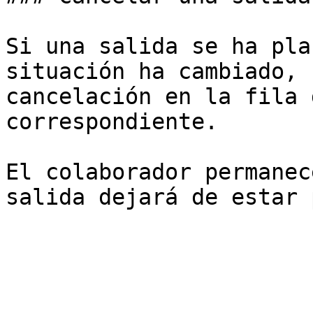
Si una salida se ha pla
situación ha cambiado, 
cancelación en la fila 
correspondiente.

El colaborador permanec