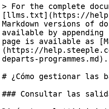
> For the complete docu
[llms.txt](https://help
Markdown versions of do
available by appending 
page is available as [M
(https://help.steeple.c
departs-programmes.md).

# ¿Cómo gestionar las b
### Consultar las salid