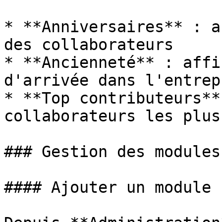
* **Anniversaires** : a
des collaborateurs

* **Ancienneté** : affi
d'arrivée dans l'entrepr
* **Top contributeurs**
collaborateurs les plus
### Gestion des modules

#### Ajouter un module
