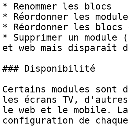
* Renommer les blocs

* Réordonner les module
* Réordonner les blocs 
* Supprimer un module (
et web mais disparaît d
### Disponibilité

Certains modules sont d
les écrans TV, d'autres
le web et le mobile. La
configuration de chaque