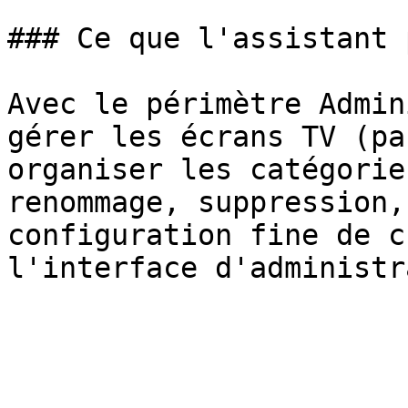
### Ce que l'assistant 
Avec le périmètre Admin
gérer les écrans TV (pa
organiser les catégorie
renommage, suppression,
configuration fine de c