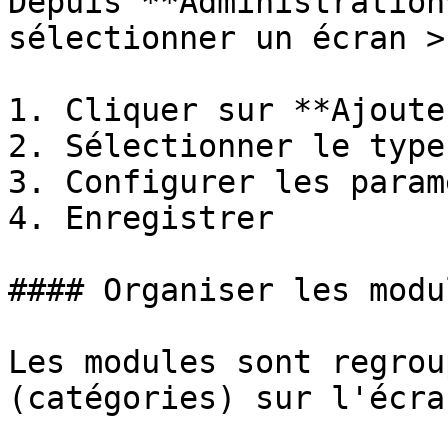
Depuis **Administration
sélectionner un écran >
1. Cliquer sur **Ajoute
2. Sélectionner le type
3. Configurer les param
4. Enregistrer

#### Organiser les modul
Les modules sont regrou
(catégories) sur l'écra