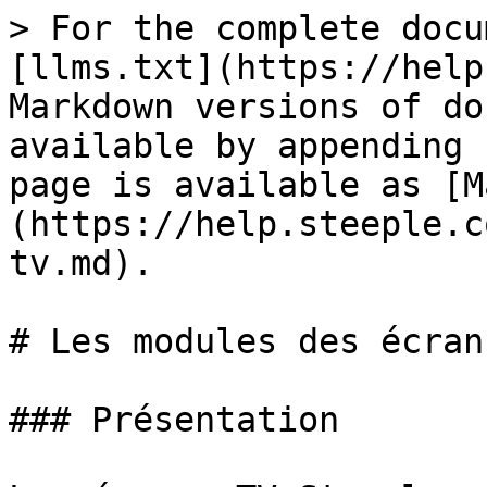
> For the complete docu
[llms.txt](https://help
Markdown versions of do
available by appending 
page is available as [M
(https://help.steeple.c
tv.md).

# Les modules des écran
### Présentation
