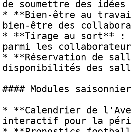
de soumettre des idées 
* **Bien-être au travai
bien-être des collabora
* **Tirage au sort** : 
parmi les collaborateurs
* **Réservation de sall
disponibilités des sall
#### Modules saisonnier
* **Calendrier de l'Ave
interactif pour la péri
* **Pronostics football