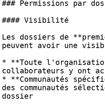
### Permissions par doss
#### Visibilité

Les dossiers de **premi
peuvent avoir une visib
* **Toute l'organisatio
collaborateurs y ont acc
* **Communautés spécifi
des communautés sélecti
dossier
