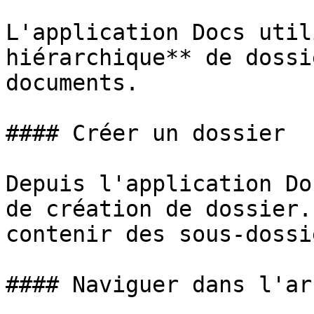
L'application Docs util
hiérarchique** de dossi
documents.

#### Créer un dossier

Depuis l'application Do
de création de dossier.
contenir des sous-dossi
#### Naviguer dans l'ar