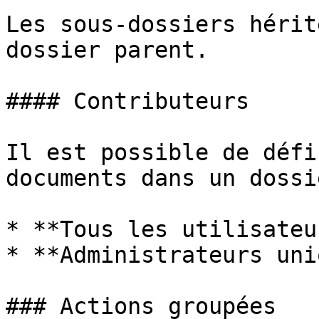
Les sous-dossiers hérit
dossier parent.

#### Contributeurs

Il est possible de défi
documents dans un dossie
* **Tous les utilisateu
* **Administrateurs uni
### Actions groupées
