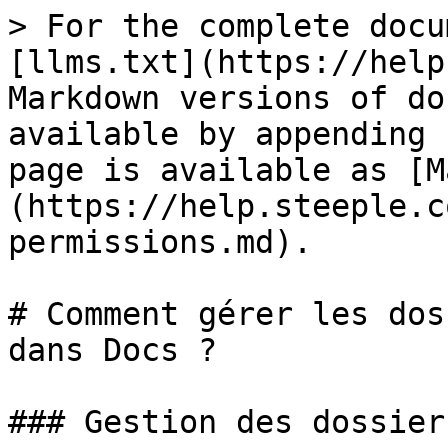
> For the complete docu
[llms.txt](https://help
Markdown versions of do
available by appending 
page is available as [M
(https://help.steeple.c
permissions.md).

# Comment gérer les dos
dans Docs ?

### Gestion des dossiers