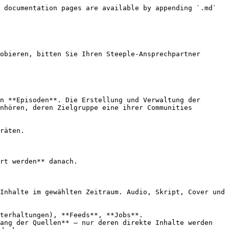
 documentation pages are available by appending `.md` 
obieren, bitten Sie Ihren Steeple-Ansprechpartner 
n **Episoden**. Die Erstellung und Verwaltung der 
nhören, deren Zielgruppe eine ihrer Communities 
räten.

rt werden** danach.

Inhalte im gewählten Zeitraum. Audio, Skript, Cover und 
terhaltungen), **Feeds**, **Jobs**.

ang der Quellen** — nur deren direkte Inhalte werden 