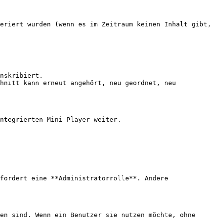
eriert wurden (wenn es im Zeitraum keinen Inhalt gibt, 
nskribiert.

hnitt kann erneut angehört, neu geordnet, neu 
ntegrierten Mini-Player weiter.

fordert eine **Administratorrolle**. Andere 
en sind. Wenn ein Benutzer sie nutzen möchte, ohne 