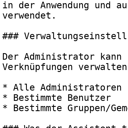
in der Anwendung und au
verwendet.

### Verwaltungseinstell
Der Administrator kann 
Verknüpfungen verwalten
* Alle Administratoren

* Bestimmte Benutzer

* Bestimmte Gruppen/Gem