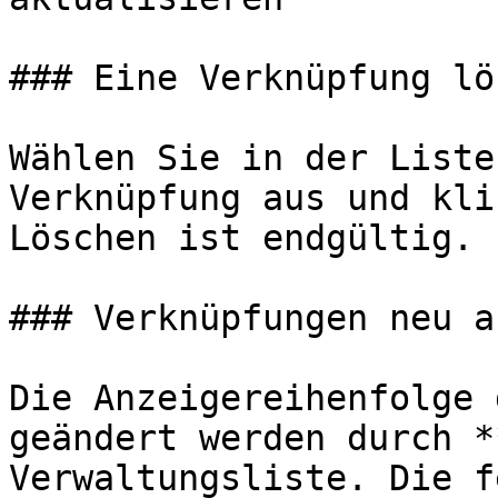
### Eine Verknüpfung lö
Wählen Sie in der Liste
Verknüpfung aus und kli
Löschen ist endgültig.

### Verknüpfungen neu a
Die Anzeigereihenfolge 
geändert werden durch *
Verwaltungsliste. Die f