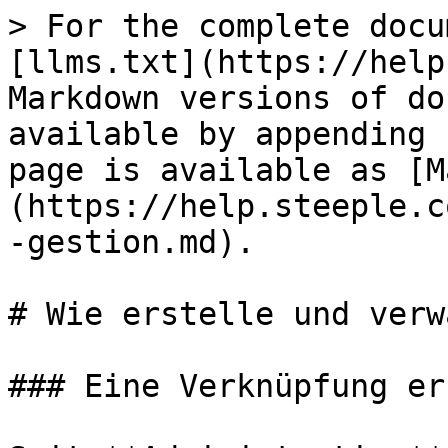
> For the complete docu
[llms.txt](https://help
Markdown versions of do
available by appending 
page is available as [M
(https://help.steeple.c
-gestion.md).

# Wie erstelle und verw
### Eine Verknüpfung er