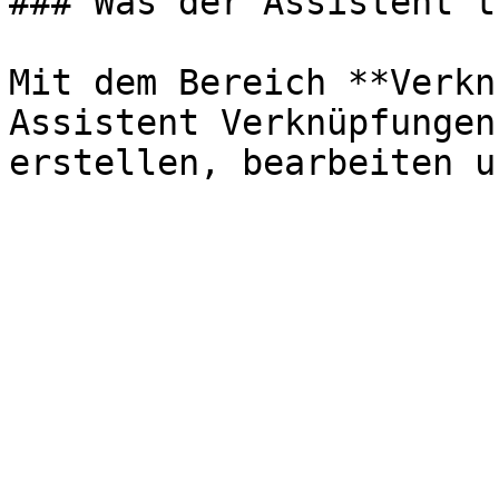
### Was der Assistent t
Mit dem Bereich **Verkn
Assistent Verknüpfungen