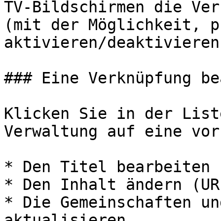
TV-Bildschirmen die Ver
(mit der Möglichkeit, p
aktivieren/deaktivieren)
### Eine Verknüpfung be
Klicken Sie in der List
Verwaltung auf eine vor
* Den Titel bearbeiten

* Den Inhalt ändern (UR
* Die Gemeinschaften un
aktualisieren
