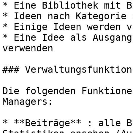
* Eine Bibliothek mit B
* Ideen nach Kategorie 
* Einige Ideen werden v
* Eine Idee als Ausgang
verwenden

### Verwaltungsfunktione
Die folgenden Funktione
Managers:

* **Beiträge** : alle B