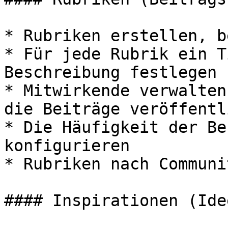
* Rubriken erstellen, b
* Für jede Rubrik ein T
Beschreibung festlegen

* Mitwirkende verwalten
die Beiträge veröffentl
* Die Häufigkeit der Be
konfigurieren

* Rubriken nach Communi
#### Inspirationen (Idee