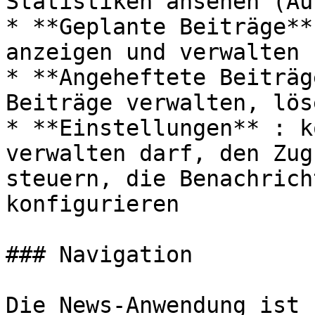
Statistiken ansehen (Au
* **Geplante Beiträge**
anzeigen und verwalten

* **Angeheftete Beiträg
Beiträge verwalten, lös
* **Einstellungen** : k
verwalten darf, den Zug
steuern, die Benachrich
konfigurieren

### Navigation

Die News-Anwendung ist 