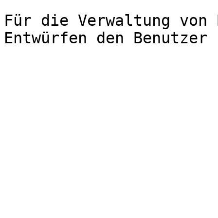
Für die Verwaltung von 