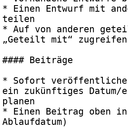
* Einen Entwurf mit and
teilen

* Auf von anderen getei
„Geteilt mit“ zugreifen

#### Beiträge

* Sofort veröffentliche
ein zukünftiges Datum/e
planen

* Einen Beitrag oben in
Ablaufdatum)
