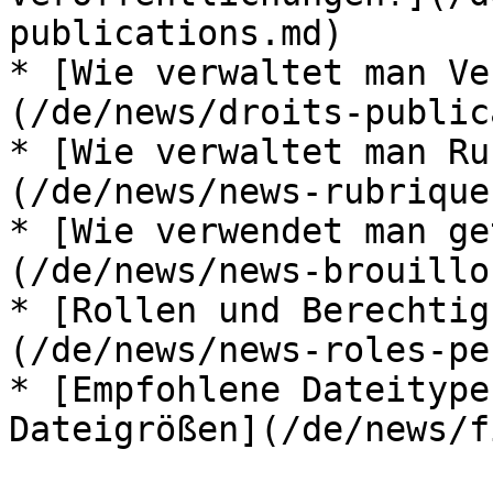
publications.md)

* [Wie verwaltet man Ve
(/de/news/droits-public
* [Wie verwaltet man Ru
(/de/news/news-rubrique
* [Wie verwendet man ge
(/de/news/news-brouillo
* [Rollen und Berechtig
(/de/news/news-roles-pe
* [Empfohlene Dateitype