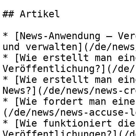
## Artikel

* [News-Anwendung — Ver
und verwalten](/de/news
* [Wie erstellt man ein
Veröffentlichung?](/de/
* [Wie erstellt man ein
News?](/de/news/news-cr
* [Wie fordert man eine
(/de/news/news-accuse-l
* [Wie funktioniert die
Veröffentlichungen?](/d