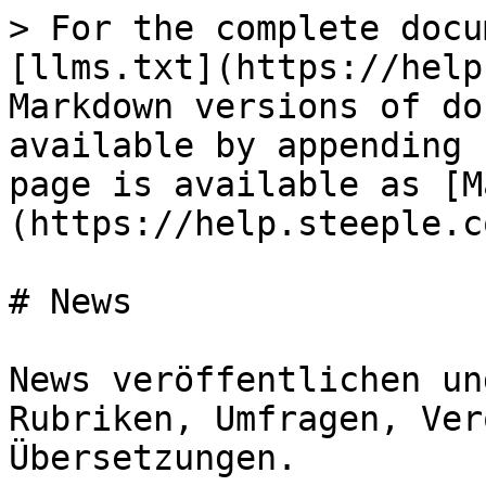
> For the complete docu
[llms.txt](https://help
Markdown versions of do
available by appending 
page is available as [M
(https://help.steeple.c
# News

News veröffentlichen un
Rubriken, Umfragen, Ver
Übersetzungen.
