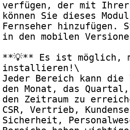
verfügen, der mit Ihrer
können Sie dieses Modul
Fernseher hinzufügen. S
in den mobilen Versione
**💡** Es ist möglich, 
installieren!\

Jeder Bereich kann die 
den Monat, das Quartal,
den Zeitraum zu erreich
CSR, Vertrieb, Kundense
Sicherheit, Personalwes