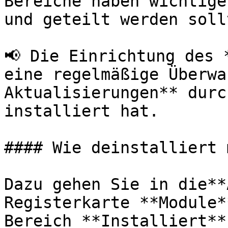
Bereiche haben wichtige
und geteilt werden soll
📢 Die Einrichtung des 
eine regelmäßige Überwa
Aktualisierungen** durc
installiert hat.

#### Wie deinstalliert 
Dazu gehen Sie in die**
Registerkarte **Module*
Bereich **Installiert**