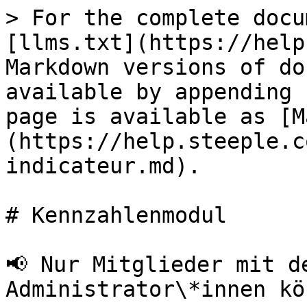
> For the complete docu
[llms.txt](https://help
Markdown versions of do
available by appending 
page is available as [M
(https://help.steeple.c
indicateur.md).

# Kennzahlenmodul

📢 Nur Mitglieder mit de
Administrator\*innen kö