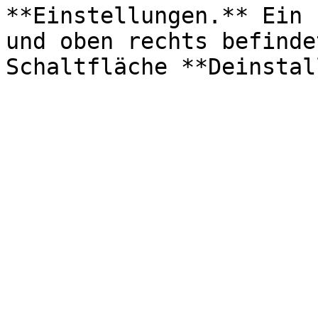
**Einstellungen.** Ein 
und oben rechts befinde