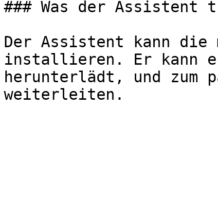
### Was der Assistent t
Der Assistent kann die 
installieren. Er kann e
herunterlädt, und zum p