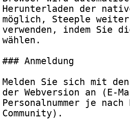
Herunterladen der nativ
möglich, Steeple weiter
verwenden, indem Sie di
wählen.

### Anmeldung

Melden Sie sich mit den
der Webversion an (E-Ma
Personalnummer je nach 
Community).
