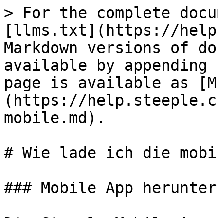
> For the complete docu
[llms.txt](https://help
Markdown versions of do
available by appending 
page is available as [M
(https://help.steeple.c
mobile.md).

# Wie lade ich die mobi
### Mobile App herunter