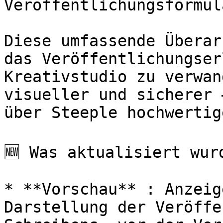
Veröffentlichungsformula
Diese umfassende Überar
das Veröffentlichungser
Kreativstudio zu verwan
visueller und sicherer 
über Steeple hochwertig
🆕 Was aktualisiert wurd
* **Vorschau** : Anzeig
Darstellung der Veröffe