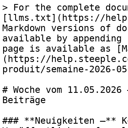
> For the complete docu
[llms.txt](https://help
Markdown versions of do
available by appending 
page is available as [M
(https://help.steeple.c
produit/semaine-2026-05
# Woche vom 11.05.2026 
Beiträge

### **Neuigkeiten –** K