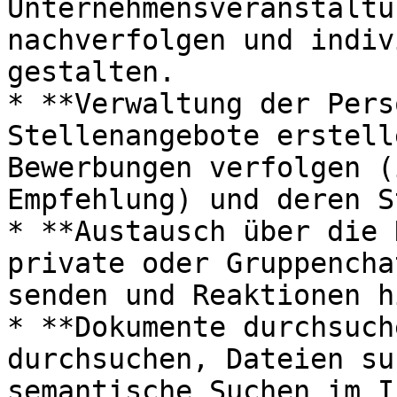
Unternehmensveranstaltu
nachverfolgen und indiv
gestalten.

* **Verwaltung der Pers
Stellenangebote erstell
Bewerbungen verfolgen (
Empfehlung) und deren S
* **Austausch über die 
private oder Gruppencha
senden und Reaktionen h
* **Dokumente durchsuch
durchsuchen, Dateien su
semantische Suchen im I