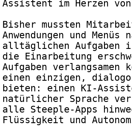
Assistent im Herzen von
Bisher mussten Mitarbei
Anwendungen und Menüs n
alltäglichen Aufgaben i
die Einarbeitung erschw
Aufgaben verlangsamen k
einen einzigen, dialogo
bieten: einen KI-Assist
natürlicher Sprache ver
alle Steeple-Apps hinwe
Flüssigkeit und Autonom