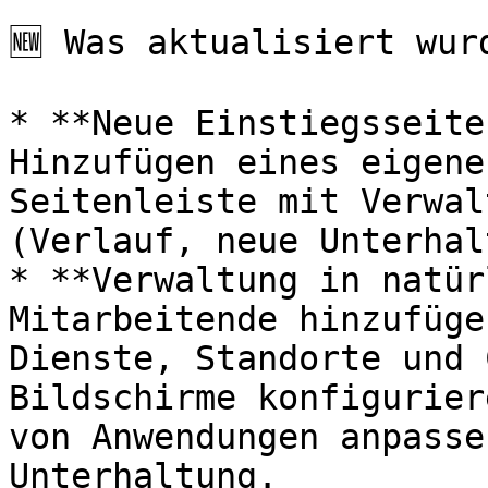
🆕 Was aktualisiert wurd
* **Neue Einstiegsseite
Hinzufügen eines eigene
Seitenleiste mit Verwal
(Verlauf, neue Unterhal
* **Verwaltung in natür
Mitarbeitende hinzufüge
Dienste, Standorte und 
Bildschirme konfigurier
von Anwendungen anpasse
Unterhaltung.
