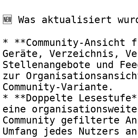
🆕 Was aktualisiert wurd
* **Community-Ansicht f
Geräte, Verzeichnis, Ve
Stellenangebote und Fee
zur Organisationsansich
Community-Variante.

* **Doppelte Lesestufe*
eine organisationsweite
Community gefilterte An
Umfang jedes Nutzers an