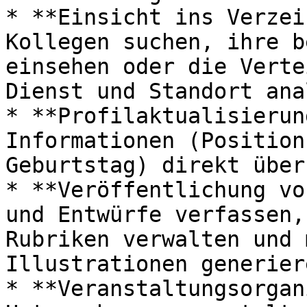
* **Einsicht ins Verzei
Kollegen suchen, ihre b
einsehen oder die Verte
Dienst und Standort ana
* **Profilaktualisierun
Informationen (Position
Geburtstag) direkt über
* **Veröffentlichung vo
und Entwürfe verfassen,
Rubriken verwalten und 
Illustrationen generiere
* **Veranstaltungsorgan