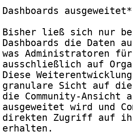
Dashboards ausgeweitet**
Bisher ließ sich nur be
Dashboards die Daten au
was Administratoren für
ausschließlich auf Orga
Diese Weiterentwicklung
granulare Sicht auf die
die Community-Ansicht a
ausgeweitet wird und Co
direkten Zugriff auf ih
erhalten.
