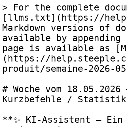
> For the complete docu
[llms.txt](https://help
Markdown versions of do
available by appending 
page is available as [M
(https://help.steeple.c
produit/semaine-2026-05
# Woche vom 18.05.2026 
Kurzbefehle / Statistike
**✨ KI-Assistent – Ein 