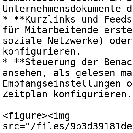
Unternehmensdokumente d
* **Kurzlinks und Feeds
für Mitarbeitende erste
soziale Netzwerke) oder
konfigurieren.

* **Steuerung der Benac
ansehen, als gelesen ma
Empfangseinstellungen o
Zeitplan konfigurieren.

<figure><img 
src="/files/9b3d39181de