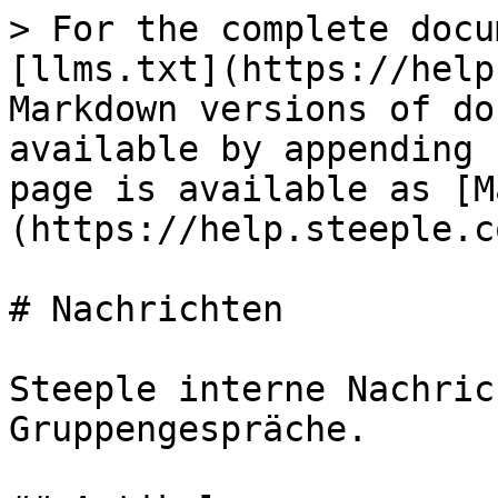
> For the complete docu
[llms.txt](https://help
Markdown versions of do
available by appending 
page is available as [M
(https://help.steeple.c
# Nachrichten

Steeple interne Nachric
Gruppengespräche.
