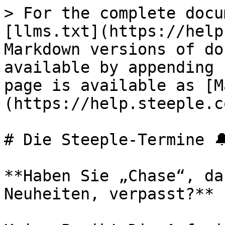
> For the complete docu
[llms.txt](https://help
Markdown versions of do
available by appending 
page is available as [M
(https://help.steeple.c
# Die Steeple-Termine 🔔
**Haben Sie „Chase“, da
Neuheiten, verpasst?**
