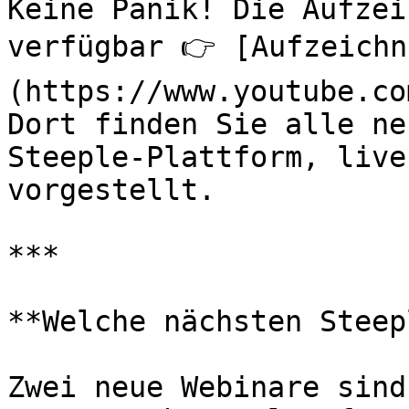
Keine Panik! Die Aufzei
verfügbar 👉 [Aufzeichn
(https://www.youtube.co
Dort finden Sie alle ne
Steeple-Plattform, live
vorgestellt.

***

**Welche nächsten Steep
Zwei neue Webinare sind